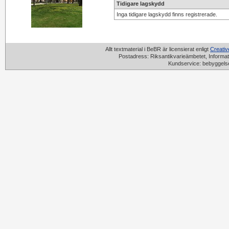
Tidigare lagskydd
Inga tidigare lagskydd finns registrerade.
Allt textmaterial i BeBR är licensierat enligt
Creati
Postadress: Riksantikvarieämbetet, Informat
Kundservice: bebyggels