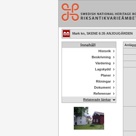
Mark kn, SKENE 6:35 ANJOUGÅRDEN
Innehåll
Anlägg
Historik
Beskrivning
Värdering
Lagskydd
Planer
Ritningar
Dokument
Referenser
Relaterade länkar