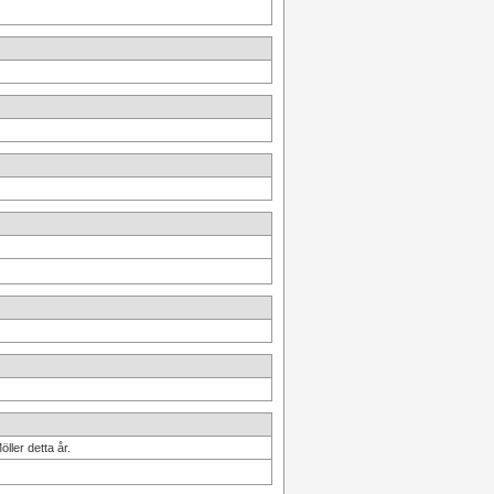
ller detta år.